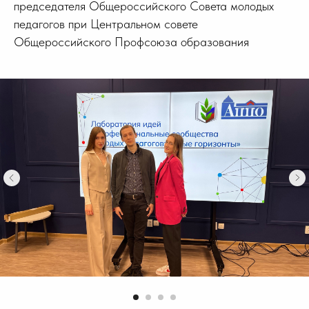
председателя Общероссийского Совета молодых
педагогов при Центральном совете
Общероссийского Профсоюза образования