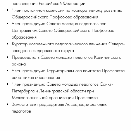
просвещения Российской Федерации
Член постоянной комиссии по корпоративному развитию
Общероссийского Профсоюза образования
Член президиума Совета молодых педагогов при
Центральном Совете Общероссийского Профсоюза
образования
Куратор молодежного педагогического движения Северо-
западного федерального округа
Председатель Совета молодых педагогов Калининского
района
Член президиума Территориального комитета Профсоюза
работников образования
Член президиума Совета молодых педагогов Санкт-
Петербурга и Ленинградской области при
Межрегиональной организации Профсоюза
Заместитель председателя Ассоциации молодых
педагогов