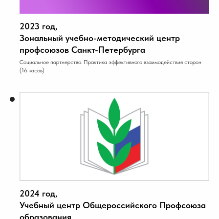
2023 год,
Зональный учебно-методический центр
профсоюзов Санкт-Петербурга
Социальное партнерство. Практика эффективного взаимодействия сторон
(16 часов)
2024 год,
Учебный центр Общероссийского Профсоюза
образования