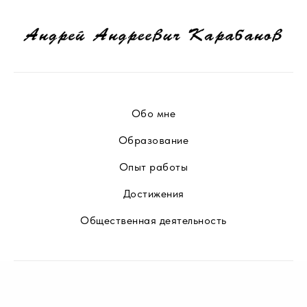
Обо мне
Образование
Опыт работы
Достижения
Общественная деятельность