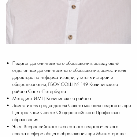
Педагог дополнительного образования, заведующий
отделением дополнительного образования, заместитель
директора по информатизации, учитель истории и
обществознания, ГБОУ СОШ № 149 Калининского
района Санкт-Петербурга
Методист ИМЦ Калининского района
Заместитель председателя Совета молодых педагогов при
Центральном Совете Общероссийского Профсоюза
образования
Член Всероссийского экспертного педагогического
совета в сфере общего образования при Министерстве