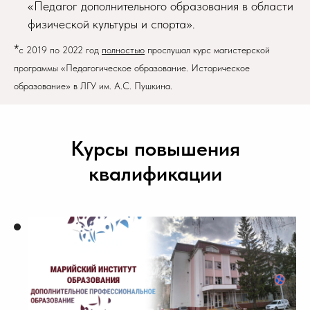
«Педагог дополнительного образования в области
физической культуры и спорта».
*
с 2019 по 2022 год
полностью
прослушал курс магистерской
программы «Педагогическое образование. Историческое
образование» в ЛГУ им. А.С. Пушкина.
Курсы повышения
квалификации