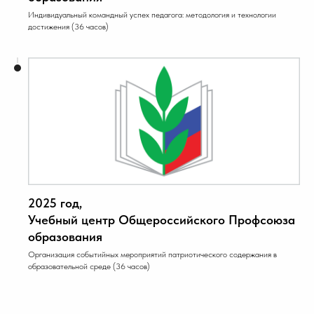
Индивидуальный командный успех педагога: методология и технологии
достижения (36 часов)
2025 год,
Учебный центр Общероссийского Профсоюза
образования
Организация событийных мероприятий патриотического содержания в
образовательной среде (36 часов)