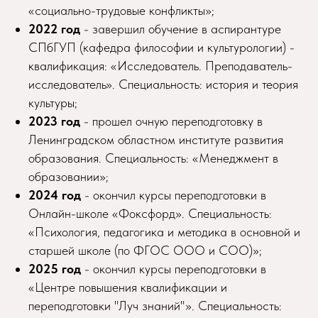
«социально-трудовые конфликты»;
2022 год
- завершил обучение в аспирантуре
СПбГУП (кафедра философии и культурологии) -
квалификация: «Исследователь. Преподаватель-
исследователь». Специальность: история и теория
культуры;
2023 год
- прошел очную переподготовку в
Ленинградском областном институте развития
образования. Специальность: «Менеджмент в
образовании»;
2024 год
- окончил курсы переподготовки в
Онлайн-школе «Фоксфорд». Специальность:
«Психология, педагогика и методика в основной и
старшей школе (по ФГОС ООО и СОО)»;
2025 год
- окончил курсы переподготовки в
«Центре повышения квалификации и
переподготовки "Луч знаний"». Специальность: