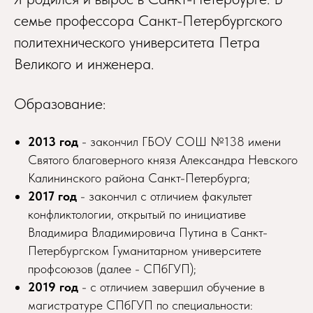
семье профессора Санкт-Петербургского
политехнического университета Петра
Великого и инженера.
Образование:
2013 год
- закончил ГБОУ СОШ №138 имени
Святого благоверного князя Александра Невского
Калининского района Санкт-Петербурга;
2017 год
- закончил с отличием факультет
конфликтологии, открытый по инициативе
Владимира Владимировича Путина в Санкт-
Петербургском Гуманитарном университете
профсоюзов (далее - СПбГУП);
2019 год
- с отличием завершил обучение в
магистратуре СПбГУП по специальности: