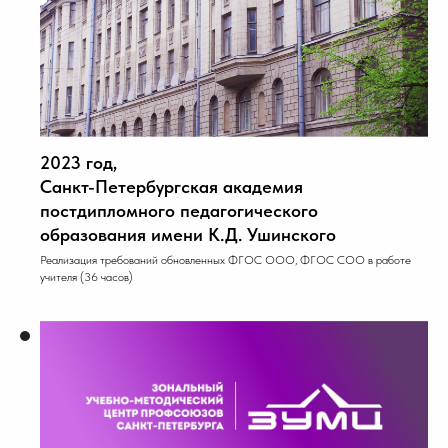
2023 год,
Санкт-Петербургская академия
постдипломного педагогического
образования имени К.Д. Ушинского
Реализация требований обновленных ФГОС ООО, ФГОС СОО в работе
учителя (36 часов)