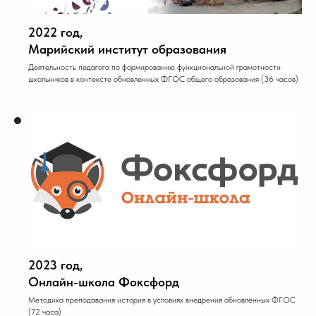
2022 год,
Марийский институт образования
Деятельность педагога по формированию функциональной грамотности
школьников в контексте обновленных ФГОС общего образования (36 часов)
2023 год,
Онлайн-школа Фоксфорд
Методика преподавания история в условиях внедрения обновлённых ФГОС
(72 часа)