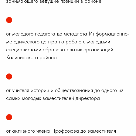
занимающего ведущие позиции в районе
от молодого педагога до методиста Информационно-
методического центра по работе с молодыми
специалистами образовательных организаций
Калининского района
от учителя истории и обществознания до одного из
самых молодых заместителей директора
от активного члена Профсоюза до заместителя