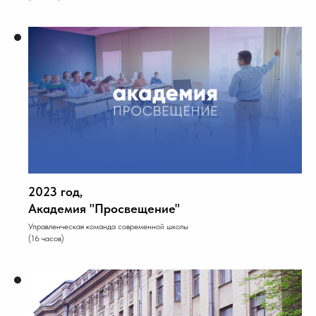
2023 год,
Академия "Просвещение"
Управленческая команда современной школы
(16 часов)