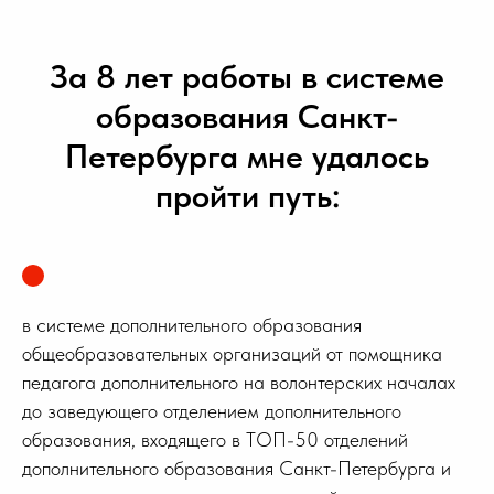
За 8 лет работы в системе
образования Санкт-
Петербурга мне удалось
пройти путь:
в системе дополнительного образования
общеобразовательных организаций от помощника
педагога дополнительного на волонтерских началах
до заведующего отделением дополнительного
образования, входящего в ТОП-50 отделений
дополнительного образования Санкт-Петербурга и